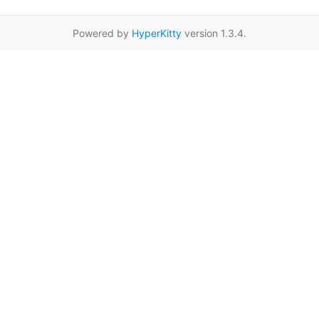
Powered by
HyperKitty
version 1.3.4.