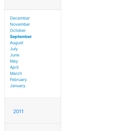
December
November
October
September
August
July
June
May
April
March
February
January
2011