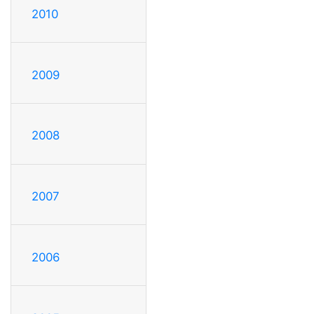
2010
2009
2008
2007
2006