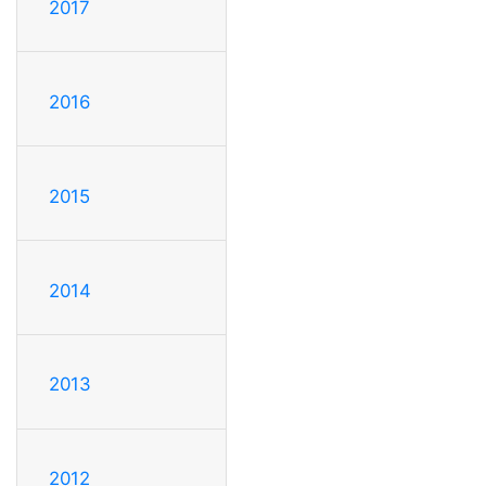
2017
2016
2015
2014
2013
2012