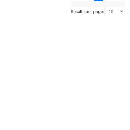
Results per page: