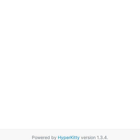
Powered by
HyperKitty
version 1.3.4.