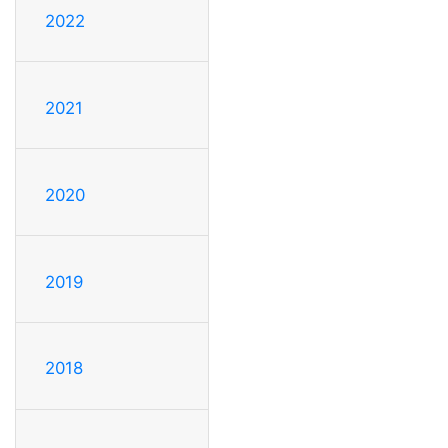
2022
2021
2020
2019
2018