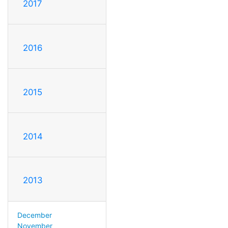
2017
2016
2015
2014
2013
December
November