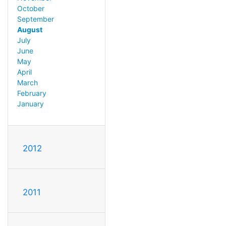
October
September
August
July
June
May
April
March
February
January
2012
2011