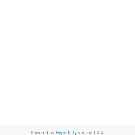
Powered by
HyperKitty
version 1.3.4.