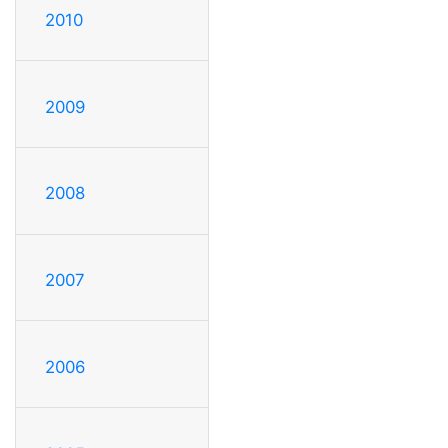
2010
2009
2008
2007
2006